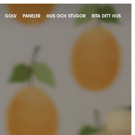
GOLV
PANELER
HUS OCH STUGOR
RITA DITT HUS