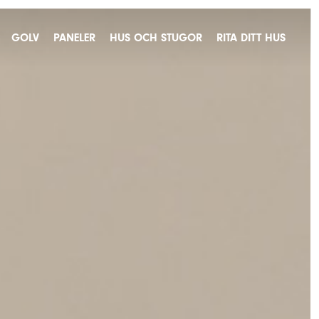
GOLV
PANELER
HUS OCH STUGOR
RITA DITT HUS