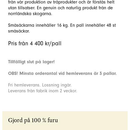
från vår produktion av träprodukter och är förstås helt
utan tillsatser. En genuin och naturlig produkt från de
norrländska skogarna.
Småsäckarna innehåller 16 kg. En pall innehåller 48 st
småsäckar.
Pris från 4 400 kr/pall
Tillfälligt slut på lager!
OBS! Minsta orderantal vid hemleverans är 3 pallar.
Fri hemleverans. Lossning ingår.
Leverans från fabrik inom 2 veckor.
Gjord på 100 % furu